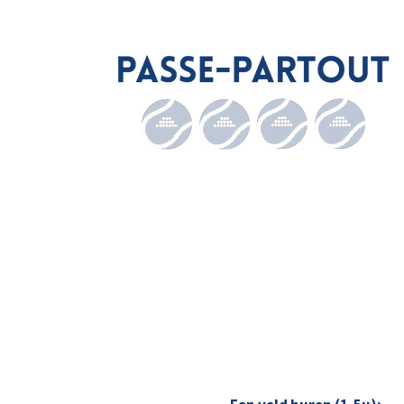
PADEL PASSE-
PARTOUT